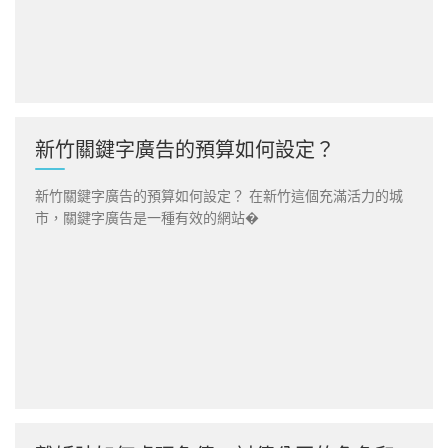
新竹關鍵字廣告的預算如何設定？
新竹關鍵字廣告的預算如何設定？ 在新竹這個充滿活力的城
市，關鍵字廣告是一種有效的網站�