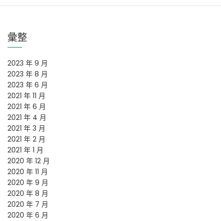
導
覽
彙整
2023 年 9 月
2023 年 8 月
2023 年 6 月
2021 年 11 月
2021 年 6 月
2021 年 4 月
2021 年 3 月
2021 年 2 月
2021 年 1 月
2020 年 12 月
2020 年 11 月
2020 年 9 月
2020 年 8 月
2020 年 7 月
2020 年 6 月