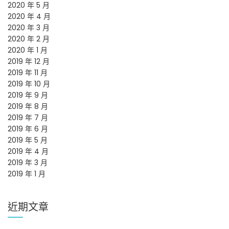
2020 年 5 月
2020 年 4 月
2020 年 3 月
2020 年 2 月
2020 年 1 月
2019 年 12 月
2019 年 11 月
2019 年 10 月
2019 年 9 月
2019 年 8 月
2019 年 7 月
2019 年 6 月
2019 年 5 月
2019 年 4 月
2019 年 3 月
2019 年 1 月
近期文章