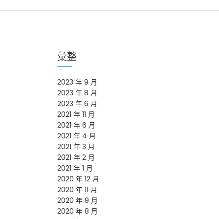
彙整
2023 年 9 月
2023 年 8 月
2023 年 6 月
2021 年 11 月
2021 年 6 月
2021 年 4 月
2021 年 3 月
2021 年 2 月
2021 年 1 月
2020 年 12 月
2020 年 11 月
2020 年 9 月
2020 年 8 月