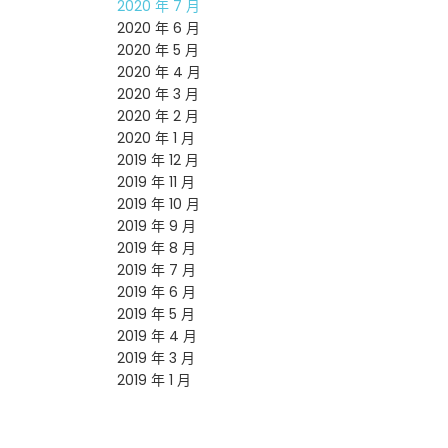
2020 年 7 月
2020 年 6 月
2020 年 5 月
2020 年 4 月
2020 年 3 月
2020 年 2 月
2020 年 1 月
2019 年 12 月
2019 年 11 月
2019 年 10 月
2019 年 9 月
2019 年 8 月
2019 年 7 月
2019 年 6 月
2019 年 5 月
2019 年 4 月
2019 年 3 月
2019 年 1 月