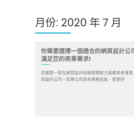
月份:
2020 年 7 月
你需要選擇一個適合的網頁設計公
滿足您的商業需求!
您需要一家在網頁設計和網頁開發方面都具有專業
知識的公司。如果公司具有業務技能，那更好