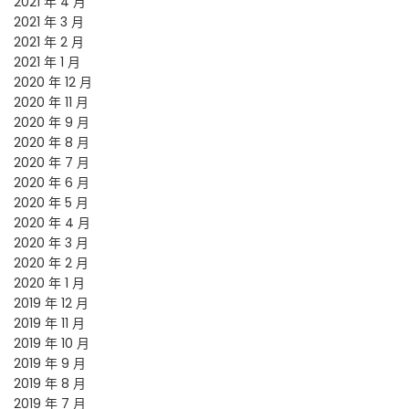
2021 年 4 月
2021 年 3 月
2021 年 2 月
2021 年 1 月
2020 年 12 月
2020 年 11 月
2020 年 9 月
2020 年 8 月
2020 年 7 月
2020 年 6 月
2020 年 5 月
2020 年 4 月
2020 年 3 月
2020 年 2 月
2020 年 1 月
2019 年 12 月
2019 年 11 月
2019 年 10 月
2019 年 9 月
2019 年 8 月
2019 年 7 月