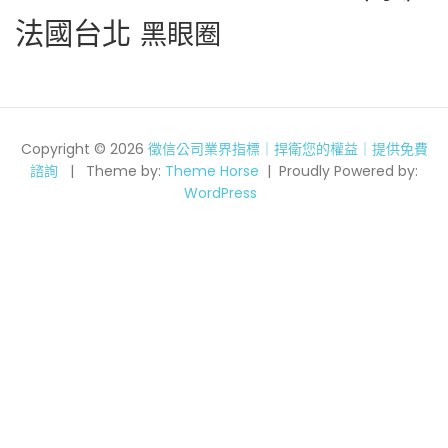
法國台北
黑眼圈
Copyright © 2026
徵信公司業界指標｜捍衛您的權益｜提供免費
諮詢
Theme by:
Theme Horse
Proudly Powered by:
WordPress