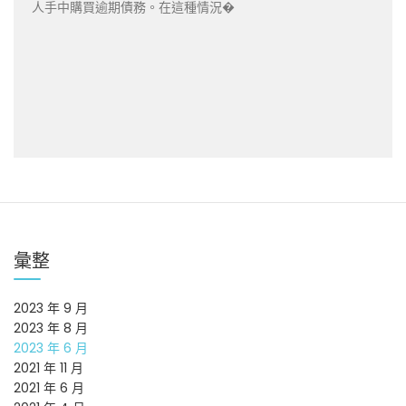
人手中購買逾期債務。在這種情況�
彙整
2023 年 9 月
2023 年 8 月
2023 年 6 月
2021 年 11 月
2021 年 6 月