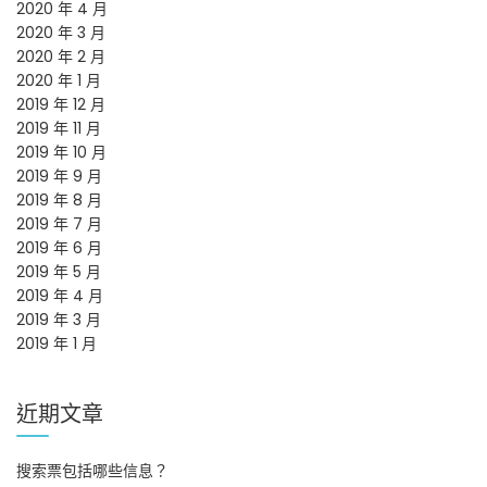
2020 年 4 月
2020 年 3 月
2020 年 2 月
2020 年 1 月
2019 年 12 月
2019 年 11 月
2019 年 10 月
2019 年 9 月
2019 年 8 月
2019 年 7 月
2019 年 6 月
2019 年 5 月
2019 年 4 月
2019 年 3 月
2019 年 1 月
近期文章
搜索票包括哪些信息？