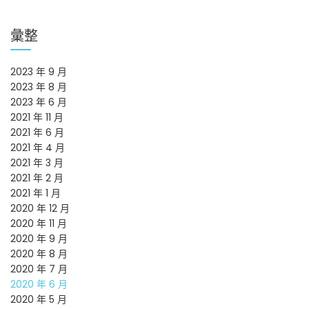
彙整
2023 年 9 月
2023 年 8 月
2023 年 6 月
2021 年 11 月
2021 年 6 月
2021 年 4 月
2021 年 3 月
2021 年 2 月
2021 年 1 月
2020 年 12 月
2020 年 11 月
2020 年 9 月
2020 年 8 月
2020 年 7 月
2020 年 6 月
2020 年 5 月