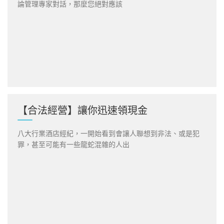
論管理專家對話，那麼您絕對應該
【合法經營】讓你迅速領現金
八大行業酒店經紀，一開始看到會讓人聯想到非法、或是犯
罪，甚至可能有一些龍蛇混雜的人出