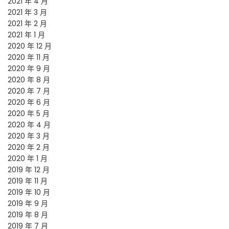
2021 年 4 月
2021 年 3 月
2021 年 2 月
2021 年 1 月
2020 年 12 月
2020 年 11 月
2020 年 9 月
2020 年 8 月
2020 年 7 月
2020 年 6 月
2020 年 5 月
2020 年 4 月
2020 年 3 月
2020 年 2 月
2020 年 1 月
2019 年 12 月
2019 年 11 月
2019 年 10 月
2019 年 9 月
2019 年 8 月
2019 年 7 月