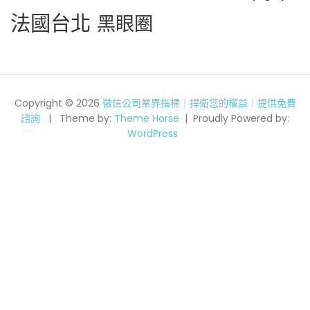
法國台北
黑眼圈
Copyright © 2026
徵信公司業界指標｜捍衛您的權益｜提供免費
諮詢
Theme by:
Theme Horse
Proudly Powered by:
WordPress