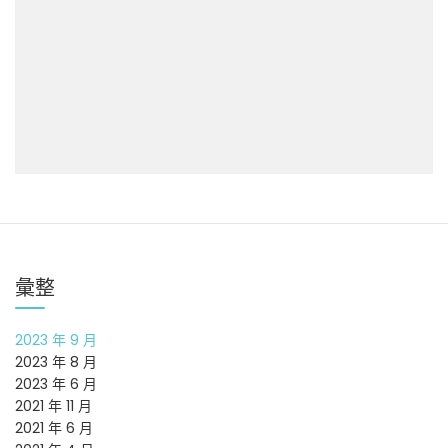
彙整
2023 年 9 月
2023 年 8 月
2023 年 6 月
2021 年 11 月
2021 年 6 月