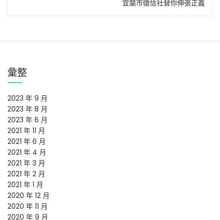
宜蘭市徵信社替你伸張正義
導
覽
彙整
2023 年 9 月
2023 年 8 月
2023 年 6 月
2021 年 11 月
2021 年 6 月
2021 年 4 月
2021 年 3 月
2021 年 2 月
2021 年 1 月
2020 年 12 月
2020 年 11 月
2020 年 9 月