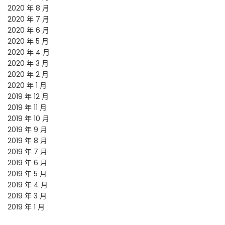
2020 年 8 月
2020 年 7 月
2020 年 6 月
2020 年 5 月
2020 年 4 月
2020 年 3 月
2020 年 2 月
2020 年 1 月
2019 年 12 月
2019 年 11 月
2019 年 10 月
2019 年 9 月
2019 年 8 月
2019 年 7 月
2019 年 6 月
2019 年 5 月
2019 年 4 月
2019 年 3 月
2019 年 1 月