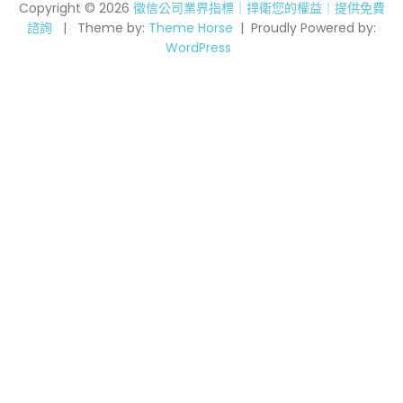
Copyright © 2026
徵信公司業界指標｜捍衛您的權益｜提供免費
諮詢
Theme by:
Theme Horse
Proudly Powered by:
WordPress