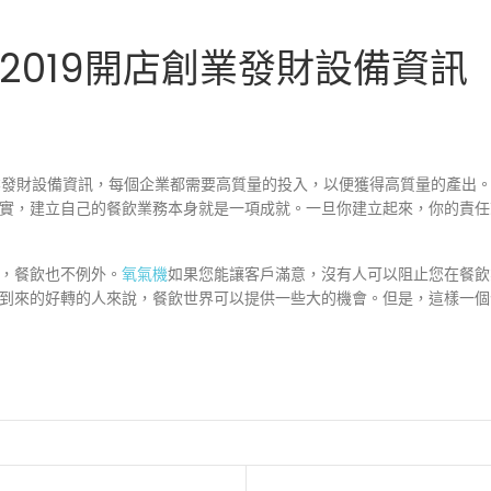
2019開店創業發財設備資訊
創業發財設備資訊，每個企業都需要高質量的投入，以便獲得高質量的產出
實，建立自己的餐飲業務本身就是一項成就。一旦你建立起來，你的責任
，餐飲也不例外。
氧氣機
如果您能讓客戶滿意，沒有人可以阻止您在餐飲
到來的好轉的人來說，餐飲世界可以提供一些大的機會。但是，這樣一個