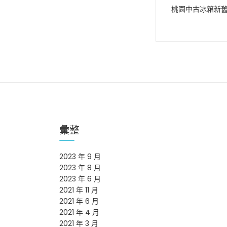
桃園中古冰箱新
章
導
覽
彙整
2023 年 9 月
2023 年 8 月
2023 年 6 月
2021 年 11 月
2021 年 6 月
2021 年 4 月
2021 年 3 月