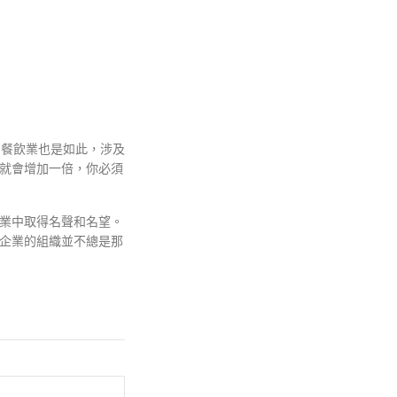
。餐飲業也是如此，涉及
就會增加一倍，你必須
業中取得名聲和名望。
企業的組織並不總是那