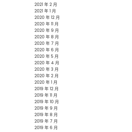
2021 年 2 月
2021 年 1 月
2020 年 12 月
2020 年 11 月
2020 年 9 月
2020 年 8 月
2020 年 7 月
2020 年 6 月
2020 年 5 月
2020 年 4 月
2020 年 3 月
2020 年 2 月
2020 年 1 月
2019 年 12 月
2019 年 11 月
2019 年 10 月
2019 年 9 月
2019 年 8 月
2019 年 7 月
2019 年 6 月