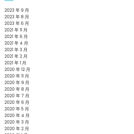
2023 年 9 月
2023 年 8 月
2023 年 6 月
2021 年 11 月
2021 年 6 月
2021 年 4 月
2021 年 3 月
2021 年 2 月
2021 年 1 月
2020 年 12 月
2020 年 11 月
2020 年 9 月
2020 年 8 月
2020 年 7 月
2020 年 6 月
2020 年 5 月
2020 年 4 月
2020 年 3 月
2020 年 2 月