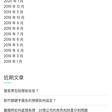
2020 年 1 月
2019 年 12 月
2019 年 11 月
2019 年 10 月
2019 年 9 月
2019 年 8 月
2019 年 7 月
2019 年 6 月
2019 年 5 月
2019 年 4 月
2019 年 3 月
2019 年 1 月
近期文章
搜索票包括哪些信息？
新竹關鍵字廣告的預算如何設定？
離婚時如何處理負債：討債公司的角色和財產分割問題