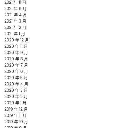
2021 年 11 月
2021 年 6 月
2021 年 4 月
2021 年 3 月
2021 年 2 月
2021 年 1 月
2020 年 12 月
2020 年 11 月
2020 年 9 月
2020 年 8 月
2020 年 7 月
2020 年 6 月
2020 年 5 月
2020 年 4 月
2020 年 3 月
2020 年 2 月
2020 年 1 月
2019 年 12 月
2019 年 11 月
2019 年 10 月