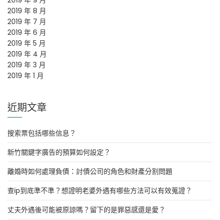
2019 年 9 月
2019 年 8 月
2019 年 7 月
2019 年 6 月
2019 年 5 月
2019 年 4 月
2019 年 3 月
2019 年 1 月
近期文章
搜索票包括哪些信息？
新竹關鍵字廣告的預算如何設定？
離婚時如何處理負債：討債公司的角色和財產分割問題
查ip到底準不準？想證明老婆外遇有哪些方法可以有效蒐證？
丈夫外遇後可能被原諒嗎？留下的是罪惡感還是愛？