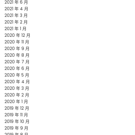
2021 年 6 月
2021 年 4 月
2021 年 3 月
2021 年 2 月
2021 年 1 月
2020 年 12 月
2020 年 11 月
2020 年 9 月
2020 年 8 月
2020 年 7 月
2020 年 6 月
2020 年 5 月
2020 年 4 月
2020 年 3 月
2020 年 2 月
2020 年 1 月
2019 年 12 月
2019 年 11 月
2019 年 10 月
2019 年 9 月
2019 年 8 月