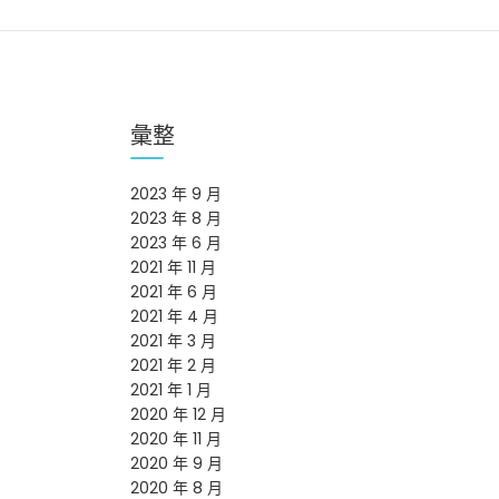
覽
彙整
2023 年 9 月
2023 年 8 月
2023 年 6 月
2021 年 11 月
2021 年 6 月
2021 年 4 月
2021 年 3 月
2021 年 2 月
2021 年 1 月
2020 年 12 月
2020 年 11 月
2020 年 9 月
2020 年 8 月