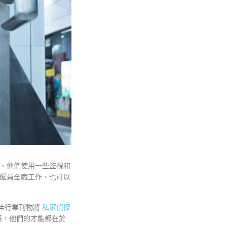
，他們使用一些監視和
僱員全職工作，也可以
最佳行業刊物將
私家偵探
基，他們的才能都在於