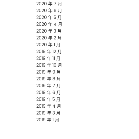
2020 年 7 月
2020 年 6 月
2020 年 5 月
2020 年 4 月
2020 年 3 月
2020 年 2 月
2020 年 1 月
2019 年 12 月
2019 年 11 月
2019 年 10 月
2019 年 9 月
2019 年 8 月
2019 年 7 月
2019 年 6 月
2019 年 5 月
2019 年 4 月
2019 年 3 月
2019 年 1 月