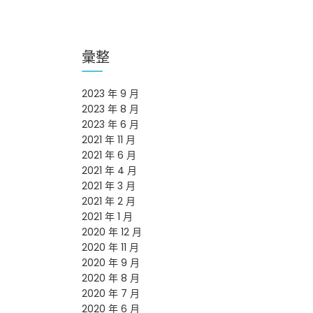
彙整
2023 年 9 月
2023 年 8 月
2023 年 6 月
2021 年 11 月
2021 年 6 月
2021 年 4 月
2021 年 3 月
2021 年 2 月
2021 年 1 月
2020 年 12 月
2020 年 11 月
2020 年 9 月
2020 年 8 月
2020 年 7 月
2020 年 6 月