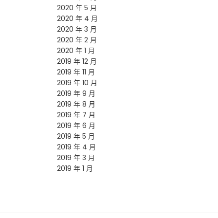
2020 年 5 月
2020 年 4 月
2020 年 3 月
2020 年 2 月
2020 年 1 月
2019 年 12 月
2019 年 11 月
2019 年 10 月
2019 年 9 月
2019 年 8 月
2019 年 7 月
2019 年 6 月
2019 年 5 月
2019 年 4 月
2019 年 3 月
2019 年 1 月