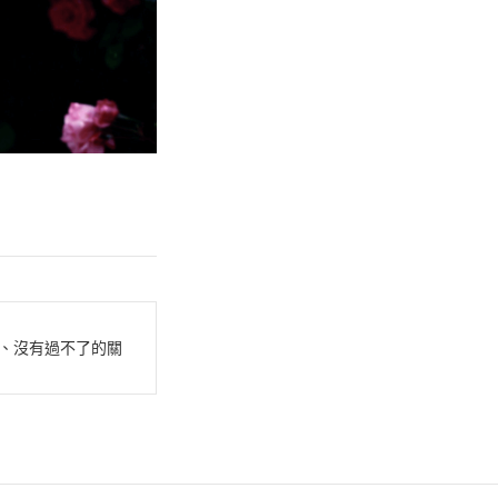
、沒有過不了的關