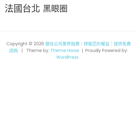
法國台北
黑眼圈
Copyright © 2026
徵信公司業界指標｜捍衛您的權益｜提供免費
諮詢
Theme by:
Theme Horse
Proudly Powered by:
WordPress