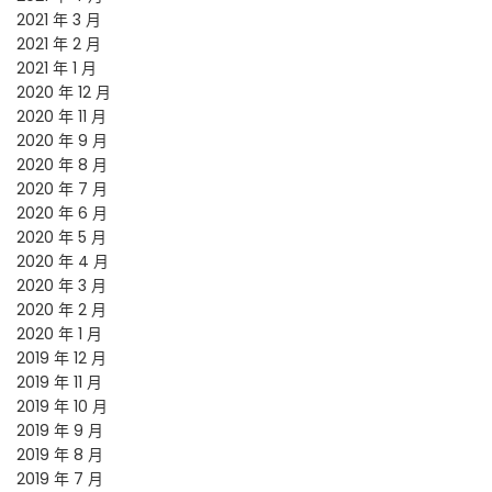
2021 年 3 月
2021 年 2 月
2021 年 1 月
2020 年 12 月
2020 年 11 月
2020 年 9 月
2020 年 8 月
2020 年 7 月
2020 年 6 月
2020 年 5 月
2020 年 4 月
2020 年 3 月
2020 年 2 月
2020 年 1 月
2019 年 12 月
2019 年 11 月
2019 年 10 月
2019 年 9 月
2019 年 8 月
2019 年 7 月