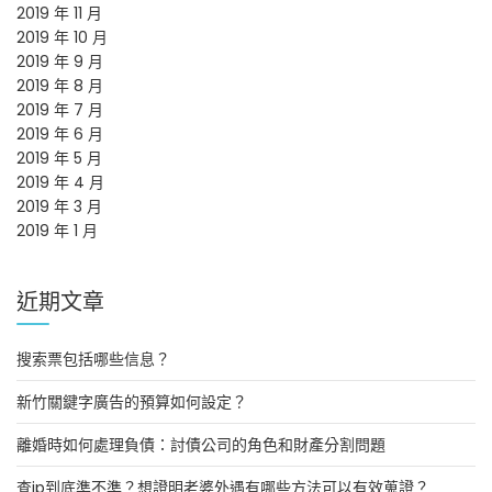
2019 年 11 月
2019 年 10 月
2019 年 9 月
2019 年 8 月
2019 年 7 月
2019 年 6 月
2019 年 5 月
2019 年 4 月
2019 年 3 月
2019 年 1 月
近期文章
搜索票包括哪些信息？
新竹關鍵字廣告的預算如何設定？
離婚時如何處理負債：討債公司的角色和財產分割問題
查ip到底準不準？想證明老婆外遇有哪些方法可以有效蒐證？