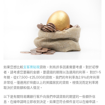
如果您想比較
支客票貼現
貸款，則有許多因素需要考慮，對於初學
者，請考慮您要藉的金額，要還錢的期限以及適用的利率。 對於1-5
年期，從£7,500-£25,000的貸款，我們的年利率為2.9％的年利率
非常低。僅適用於18歲以上的英國居民的貸款。視情況而定利率將
取決於貸款額和個人情況。
以下是有關特易購銀行客戶向我們申請貸款的期望的一些額外信
息，在線申請時立即收到決定，如果您符合條件並可以在線申請，