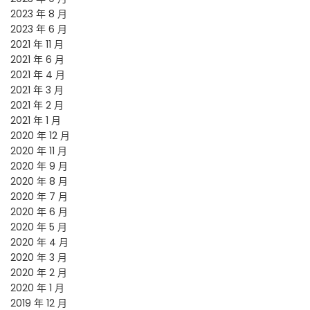
2023 年 8 月
2023 年 6 月
2021 年 11 月
2021 年 6 月
2021 年 4 月
2021 年 3 月
2021 年 2 月
2021 年 1 月
2020 年 12 月
2020 年 11 月
2020 年 9 月
2020 年 8 月
2020 年 7 月
2020 年 6 月
2020 年 5 月
2020 年 4 月
2020 年 3 月
2020 年 2 月
2020 年 1 月
2019 年 12 月