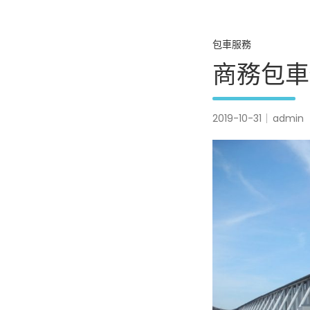
包車服務
商務包車
2019-10-31
admin