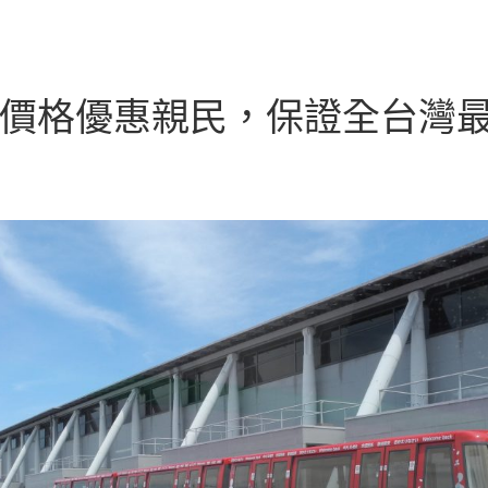
價格優惠親民，保證全台灣