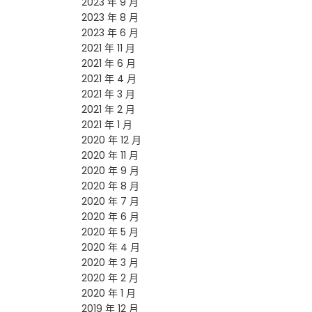
2023 年 9 月
2023 年 8 月
2023 年 6 月
2021 年 11 月
2021 年 6 月
2021 年 4 月
2021 年 3 月
2021 年 2 月
2021 年 1 月
2020 年 12 月
2020 年 11 月
2020 年 9 月
2020 年 8 月
2020 年 7 月
2020 年 6 月
2020 年 5 月
2020 年 4 月
2020 年 3 月
2020 年 2 月
2020 年 1 月
2019 年 12 月