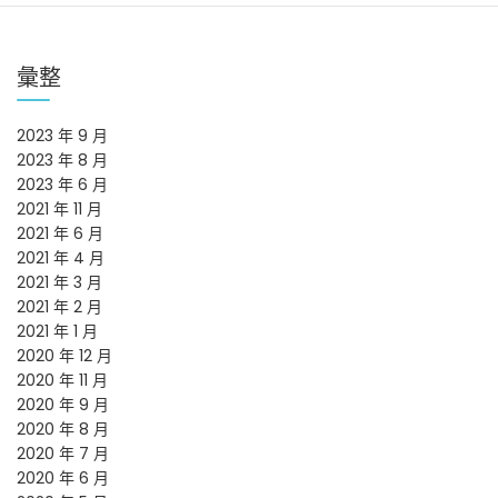
彙整
2023 年 9 月
2023 年 8 月
2023 年 6 月
2021 年 11 月
2021 年 6 月
2021 年 4 月
2021 年 3 月
2021 年 2 月
2021 年 1 月
2020 年 12 月
2020 年 11 月
2020 年 9 月
2020 年 8 月
2020 年 7 月
2020 年 6 月