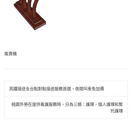
販賣機
文
高鐵接送全台點對點接送服務首選，夜間叫車免加價
章
桃園外勞在提供看護服務時，分為三類：護理，個人護理和暫
導
托護理
覽