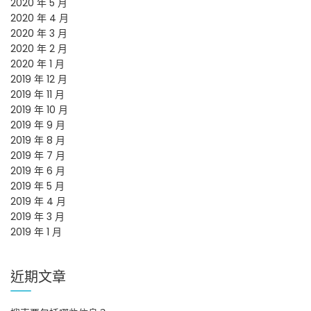
2020 年 5 月
2020 年 4 月
2020 年 3 月
2020 年 2 月
2020 年 1 月
2019 年 12 月
2019 年 11 月
2019 年 10 月
2019 年 9 月
2019 年 8 月
2019 年 7 月
2019 年 6 月
2019 年 5 月
2019 年 4 月
2019 年 3 月
2019 年 1 月
近期文章