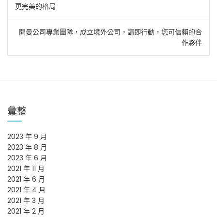
更完美的格局
章
導
開曼公司專業團隊，成立境外公司，請即行動，您可信賴的合
作夥伴
覽
彙整
2023 年 9 月
2023 年 8 月
2023 年 6 月
2021 年 11 月
2021 年 6 月
2021 年 4 月
2021 年 3 月
2021 年 2 月