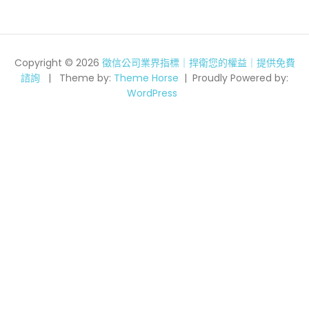
Copyright © 2026
徵信公司業界指標｜捍衛您的權益｜提供免費
諮詢
Theme by:
Theme Horse
Proudly Powered by:
WordPress