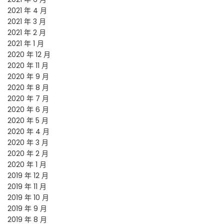
2021 年 4 月
2021 年 3 月
2021 年 2 月
2021 年 1 月
2020 年 12 月
2020 年 11 月
2020 年 9 月
2020 年 8 月
2020 年 7 月
2020 年 6 月
2020 年 5 月
2020 年 4 月
2020 年 3 月
2020 年 2 月
2020 年 1 月
2019 年 12 月
2019 年 11 月
2019 年 10 月
2019 年 9 月
2019 年 8 月