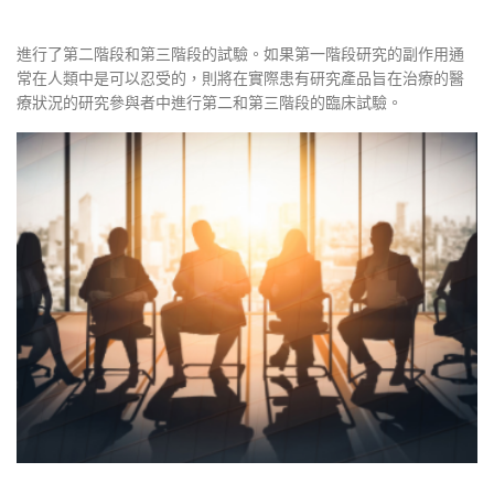
進行了第二階段和第三階段的試驗。如果第一階段研究的副作用通
常在人類中是可以忍受的，則將在實際患有研究產品旨在治療的醫
療狀況的研究參與者中進行第二和第三階段的臨床試驗。