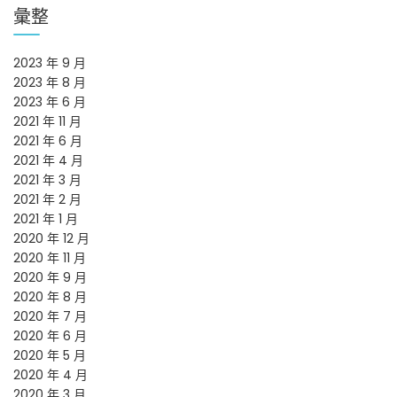
彙整
2023 年 9 月
2023 年 8 月
2023 年 6 月
2021 年 11 月
2021 年 6 月
2021 年 4 月
2021 年 3 月
2021 年 2 月
2021 年 1 月
2020 年 12 月
2020 年 11 月
2020 年 9 月
2020 年 8 月
2020 年 7 月
2020 年 6 月
2020 年 5 月
2020 年 4 月
2020 年 3 月