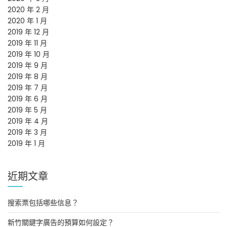
2020 年 2 月
2020 年 1 月
2019 年 12 月
2019 年 11 月
2019 年 10 月
2019 年 9 月
2019 年 8 月
2019 年 7 月
2019 年 6 月
2019 年 5 月
2019 年 4 月
2019 年 3 月
2019 年 1 月
近期文章
搜索票包括哪些信息？
新竹關鍵字廣告的預算如何設定？