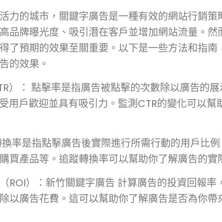
活力的城市，關鍵字廣告是一種有效的網站行銷策
高品牌曝光度、吸引潛在客戶並增加網站流量。然
得了預期的效果至關重要。以下是一些方法和指南
告的效果。
TR）： 點擊率是指廣告被點擊的次數除以廣告的
更受用戶歡迎並具有吸引力。監測CTR的變化可以幫
轉換率是指點擊廣告後實際進行所需行動的用戶比例
購買產品等。追蹤轉換率可以幫助你了解廣告的實
（ROI）：新竹關鍵字廣告 計算廣告的投資回報率
除以廣告花費。這可以幫助你了解廣告是否為你帶