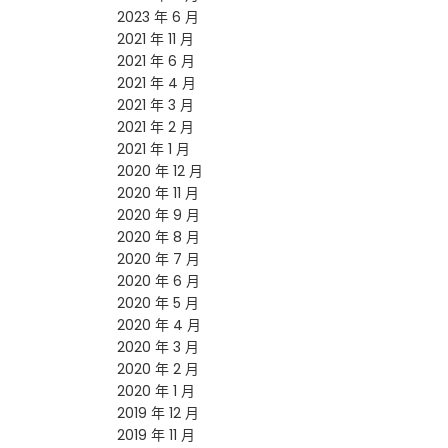
2023 年 6 月
2021 年 11 月
2021 年 6 月
2021 年 4 月
2021 年 3 月
2021 年 2 月
2021 年 1 月
2020 年 12 月
2020 年 11 月
2020 年 9 月
2020 年 8 月
2020 年 7 月
2020 年 6 月
2020 年 5 月
2020 年 4 月
2020 年 3 月
2020 年 2 月
2020 年 1 月
2019 年 12 月
2019 年 11 月