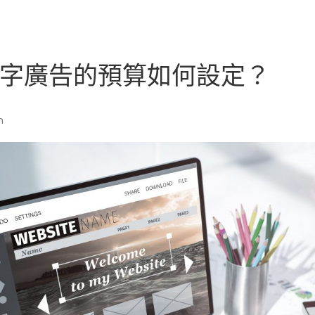
字廣告的預算如何設定？
n