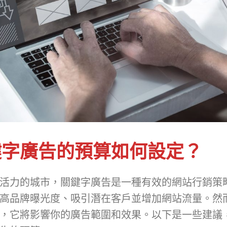
鍵字廣告的預算如何設定？
活力的城市，關鍵字廣告是一種有效的網站行銷策
高品牌曝光度、吸引潛在客戶並增加網站流量。然
，它將影響你的廣告範圍和效果。以下是一些建議