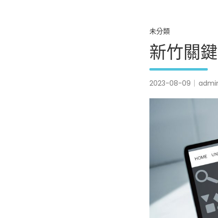
未分類
新竹關鍵
2023-08-09
admi