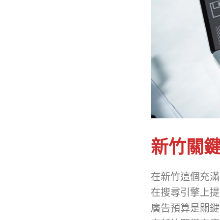
新竹關
在新竹這個充滿
在搜尋引擎上提
廣告預算是關鍵