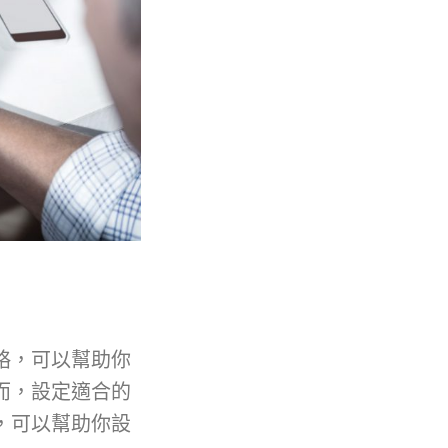
略，可以幫助你
而，設定適合的
，可以幫助你設