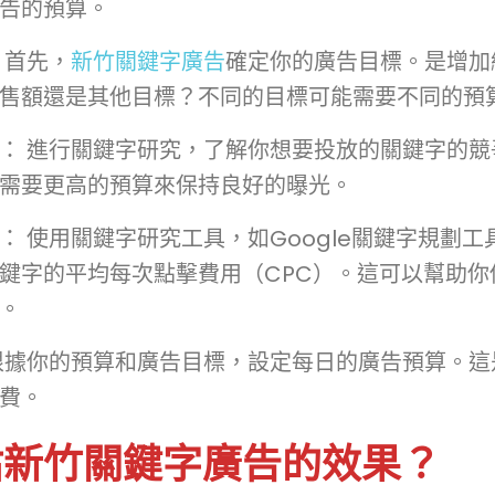
告的預算。
 首先，
新竹關鍵字廣告
確定你的廣告目標。是增加
售額還是其他目標？不同的目標可能需要不同的預
： 進行關鍵字研究，了解你想要投放的關鍵字的競
需要更高的預算來保持良好的曝光。
： 使用關鍵字研究工具，如Google關鍵字規劃工
鍵字的平均每次點擊費用（CPC）。這可以幫助你
。
根據你的預算和廣告目標，設定每日的廣告預算。這
費。
估新竹關鍵字廣告的效果？