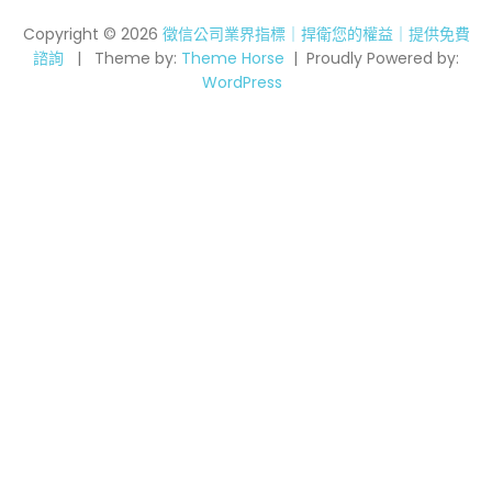
Copyright © 2026
徵信公司業界指標｜捍衛您的權益｜提供免費
諮詢
Theme by:
Theme Horse
Proudly Powered by:
WordPress