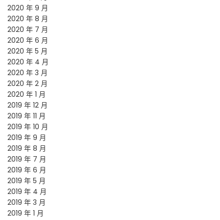
2020 年 9 月
2020 年 8 月
2020 年 7 月
2020 年 6 月
2020 年 5 月
2020 年 4 月
2020 年 3 月
2020 年 2 月
2020 年 1 月
2019 年 12 月
2019 年 11 月
2019 年 10 月
2019 年 9 月
2019 年 8 月
2019 年 7 月
2019 年 6 月
2019 年 5 月
2019 年 4 月
2019 年 3 月
2019 年 1 月