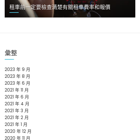
租車前一定要檢查清楚有關租車費率和報價
彙整
2023 年 9 月
2023 年 8 月
2023 年 6 月
2021 年 11 月
2021 年 6 月
2021 年 4 月
2021 年 3 月
2021 年 2 月
2021 年 1 月
2020 年 12 月
2020 年 11 月