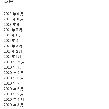
彙整
2023 年 9 月
2023 年 8 月
2023 年 6 月
2021 年 11 月
2021 年 6 月
2021 年 4 月
2021 年 3 月
2021 年 2 月
2021 年 1 月
2020 年 12 月
2020 年 11 月
2020 年 9 月
2020 年 8 月
2020 年 7 月
2020 年 6 月
2020 年 5 月
2020 年 4 月
2020 年 3 月