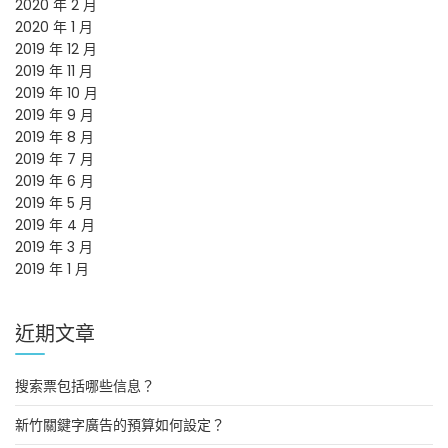
2020 年 2 月
2020 年 1 月
2019 年 12 月
2019 年 11 月
2019 年 10 月
2019 年 9 月
2019 年 8 月
2019 年 7 月
2019 年 6 月
2019 年 5 月
2019 年 4 月
2019 年 3 月
2019 年 1 月
近期文章
搜索票包括哪些信息？
新竹關鍵字廣告的預算如何設定？