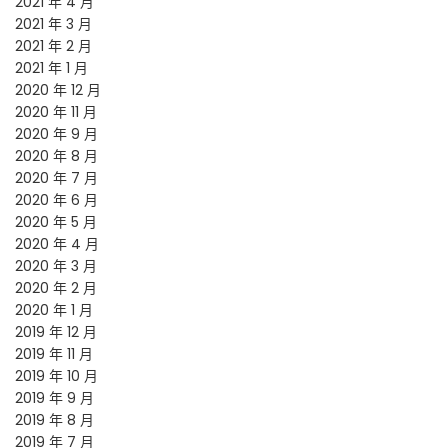
2021 年 4 月
2021 年 3 月
2021 年 2 月
2021 年 1 月
2020 年 12 月
2020 年 11 月
2020 年 9 月
2020 年 8 月
2020 年 7 月
2020 年 6 月
2020 年 5 月
2020 年 4 月
2020 年 3 月
2020 年 2 月
2020 年 1 月
2019 年 12 月
2019 年 11 月
2019 年 10 月
2019 年 9 月
2019 年 8 月
2019 年 7 月