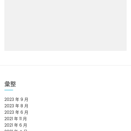
彙整
2023 年 9 月
2023 年 8 月
2023 年 6 月
2021 年 11 月
2021 年 6 月