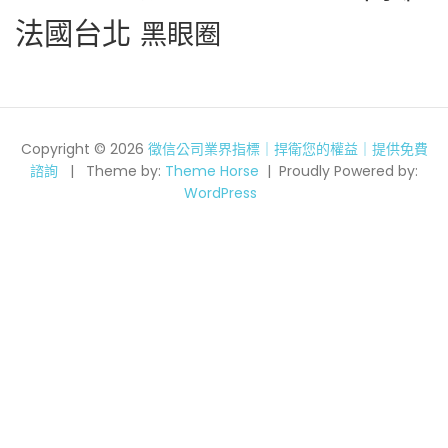
法國台北
黑眼圈
Copyright © 2026
徵信公司業界指標｜捍衛您的權益｜提供免費
諮詢
Theme by:
Theme Horse
Proudly Powered by:
WordPress