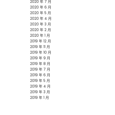
2020 年 7 月
2020 年 6 月
2020 年 5 月
2020 年 4 月
2020 年 3 月
2020 年 2 月
2020 年 1 月
2019 年 12 月
2019 年 11 月
2019 年 10 月
2019 年 9 月
2019 年 8 月
2019 年 7 月
2019 年 6 月
2019 年 5 月
2019 年 4 月
2019 年 3 月
2019 年 1 月