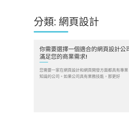
分類:
網頁設計
你需要選擇一個適合的網頁設計公
滿足您的商業需求!
您需要一家在網頁設計和網頁開發方面都具有專業
知識的公司。如果公司具有業務技能，那更好