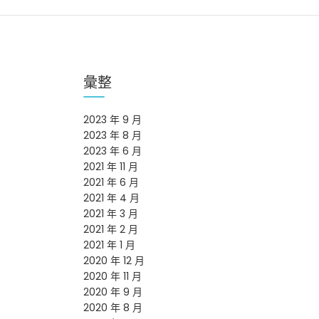
彙整
2023 年 9 月
2023 年 8 月
2023 年 6 月
2021 年 11 月
2021 年 6 月
2021 年 4 月
2021 年 3 月
2021 年 2 月
2021 年 1 月
2020 年 12 月
2020 年 11 月
2020 年 9 月
2020 年 8 月