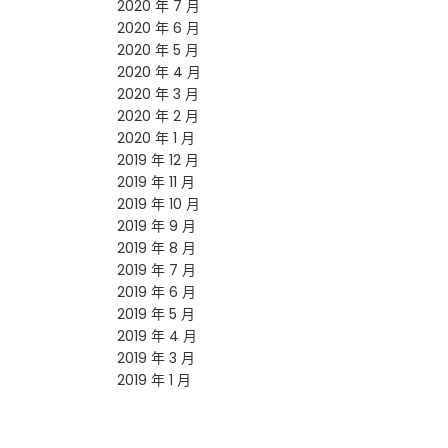
2020 年 7 月
2020 年 6 月
2020 年 5 月
2020 年 4 月
2020 年 3 月
2020 年 2 月
2020 年 1 月
2019 年 12 月
2019 年 11 月
2019 年 10 月
2019 年 9 月
2019 年 8 月
2019 年 7 月
2019 年 6 月
2019 年 5 月
2019 年 4 月
2019 年 3 月
2019 年 1 月