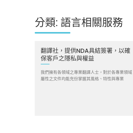
分類:
語言相關服務
翻譯社，提供NDA具結簽署，以確
保客戶之隱私與權益
我們擁有各領域之專業翻譯人士，對於各專業領域
屬性之文件均能充份掌握其風格、特性與專業