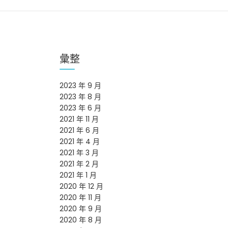
彙整
2023 年 9 月
2023 年 8 月
2023 年 6 月
2021 年 11 月
2021 年 6 月
2021 年 4 月
2021 年 3 月
2021 年 2 月
2021 年 1 月
2020 年 12 月
2020 年 11 月
2020 年 9 月
2020 年 8 月