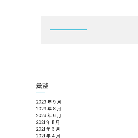
彙整
2023 年 9 月
2023 年 8 月
2023 年 6 月
2021 年 11 月
2021 年 6 月
2021 年 4 月