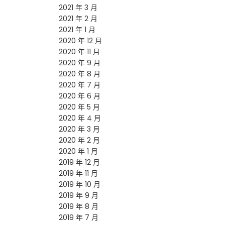
2021 年 3 月
2021 年 2 月
2021 年 1 月
2020 年 12 月
2020 年 11 月
2020 年 9 月
2020 年 8 月
2020 年 7 月
2020 年 6 月
2020 年 5 月
2020 年 4 月
2020 年 3 月
2020 年 2 月
2020 年 1 月
2019 年 12 月
2019 年 11 月
2019 年 10 月
2019 年 9 月
2019 年 8 月
2019 年 7 月