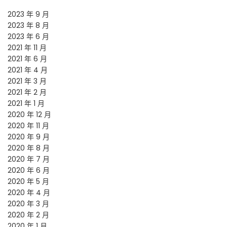
2023 年 9 月
2023 年 8 月
2023 年 6 月
2021 年 11 月
2021 年 6 月
2021 年 4 月
2021 年 3 月
2021 年 2 月
2021 年 1 月
2020 年 12 月
2020 年 11 月
2020 年 9 月
2020 年 8 月
2020 年 7 月
2020 年 6 月
2020 年 5 月
2020 年 4 月
2020 年 3 月
2020 年 2 月
2020 年 1 月