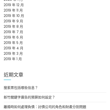
2019 年 12 月
2019 年 11 月
2019 年 10 月
2019 年 9 月
2019 年 8 月
2019 年 7 月
2019 年 6 月
2019 年 5 月
2019 年 4 月
2019 年 3 月
2019 年 1 月
近期文章
搜索票包括哪些信息？
新竹關鍵字廣告的預算如何設定？
離婚時如何處理負債：討債公司的角色和財產分割問題