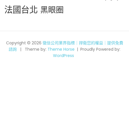
法國台北
黑眼圈
Copyright © 2026
徵信公司業界指標｜捍衛您的權益｜提供免費
諮詢
Theme by:
Theme Horse
Proudly Powered by:
WordPress