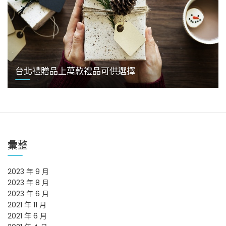
台北禮贈品上萬款禮品可供選擇
彙整
2023 年 9 月
2023 年 8 月
2023 年 6 月
2021 年 11 月
2021 年 6 月