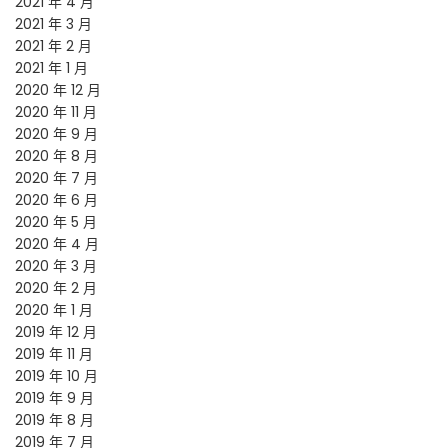
2021 年 4 月
2021 年 3 月
2021 年 2 月
2021 年 1 月
2020 年 12 月
2020 年 11 月
2020 年 9 月
2020 年 8 月
2020 年 7 月
2020 年 6 月
2020 年 5 月
2020 年 4 月
2020 年 3 月
2020 年 2 月
2020 年 1 月
2019 年 12 月
2019 年 11 月
2019 年 10 月
2019 年 9 月
2019 年 8 月
2019 年 7 月