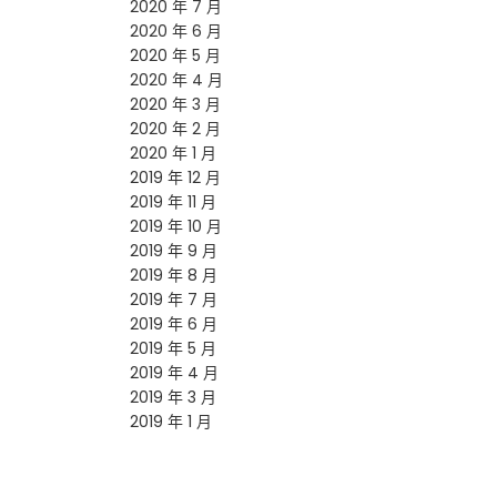
2020 年 7 月
2020 年 6 月
2020 年 5 月
2020 年 4 月
2020 年 3 月
2020 年 2 月
2020 年 1 月
2019 年 12 月
2019 年 11 月
2019 年 10 月
2019 年 9 月
2019 年 8 月
2019 年 7 月
2019 年 6 月
2019 年 5 月
2019 年 4 月
2019 年 3 月
2019 年 1 月