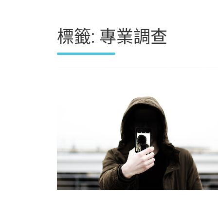
標籤:
專業調查