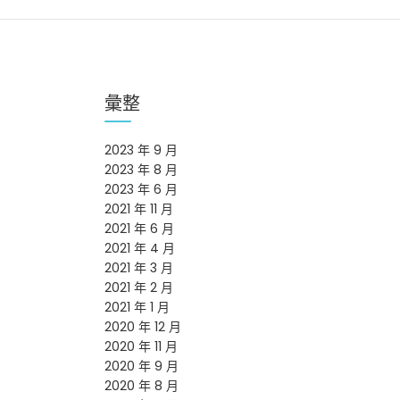
彙整
2023 年 9 月
2023 年 8 月
2023 年 6 月
2021 年 11 月
2021 年 6 月
2021 年 4 月
2021 年 3 月
2021 年 2 月
2021 年 1 月
2020 年 12 月
2020 年 11 月
2020 年 9 月
2020 年 8 月