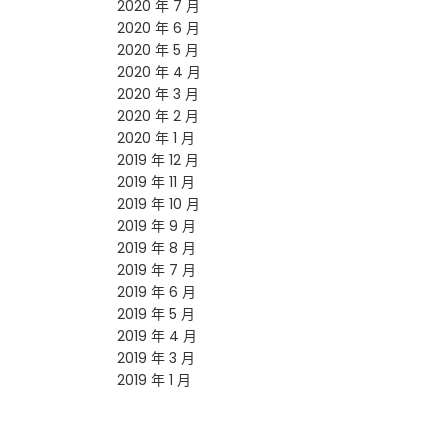
2020 年 7 月
2020 年 6 月
2020 年 5 月
2020 年 4 月
2020 年 3 月
2020 年 2 月
2020 年 1 月
2019 年 12 月
2019 年 11 月
2019 年 10 月
2019 年 9 月
2019 年 8 月
2019 年 7 月
2019 年 6 月
2019 年 5 月
2019 年 4 月
2019 年 3 月
2019 年 1 月