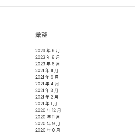
彙整
2023 年 9 月
2023 年 8 月
2023 年 6 月
2021 年 11 月
2021 年 6 月
2021 年 4 月
2021 年 3 月
2021 年 2 月
2021 年 1 月
2020 年 12 月
2020 年 11 月
2020 年 9 月
2020 年 8 月