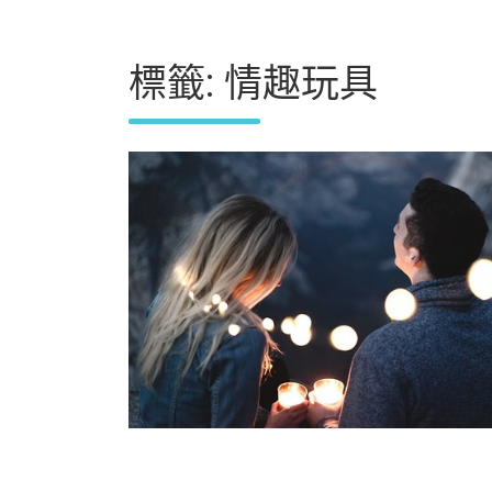
標籤:
情趣玩具