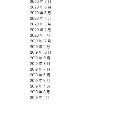
2020 年 7 月
2020 年 6 月
2020 年 5 月
2020 年 4 月
2020 年 3 月
2020 年 2 月
2020 年 1 月
2019 年 12 月
2019 年 11 月
2019 年 10 月
2019 年 9 月
2019 年 8 月
2019 年 7 月
2019 年 6 月
2019 年 5 月
2019 年 4 月
2019 年 3 月
2019 年 1 月