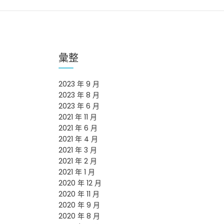
彙整
2023 年 9 月
2023 年 8 月
2023 年 6 月
2021 年 11 月
2021 年 6 月
2021 年 4 月
2021 年 3 月
2021 年 2 月
2021 年 1 月
2020 年 12 月
2020 年 11 月
2020 年 9 月
2020 年 8 月