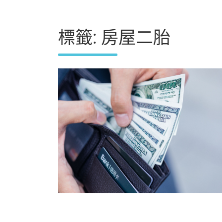
標籤:
房屋二胎