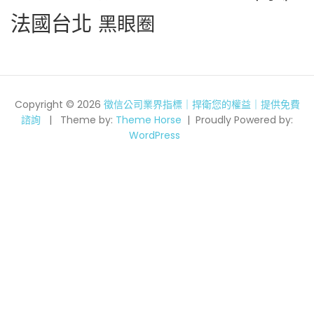
法國台北
黑眼圈
Copyright © 2026
徵信公司業界指標｜捍衛您的權益｜提供免費
諮詢
Theme by:
Theme Horse
Proudly Powered by:
WordPress