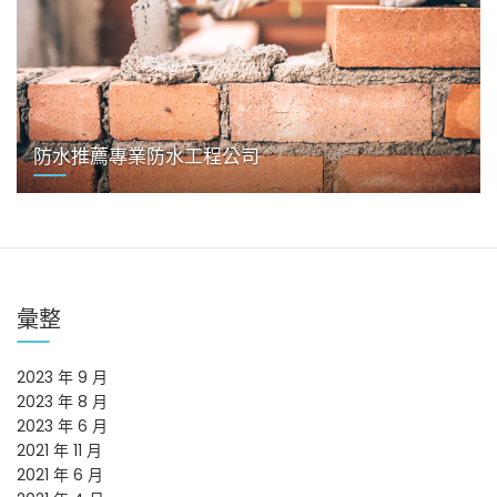
防水推薦專業防水工程公司
彙整
2023 年 9 月
2023 年 8 月
2023 年 6 月
2021 年 11 月
2021 年 6 月