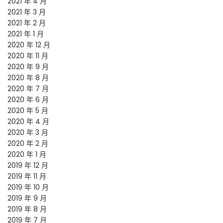
2021 年 4 月
2021 年 3 月
2021 年 2 月
2021 年 1 月
2020 年 12 月
2020 年 11 月
2020 年 9 月
2020 年 8 月
2020 年 7 月
2020 年 6 月
2020 年 5 月
2020 年 4 月
2020 年 3 月
2020 年 2 月
2020 年 1 月
2019 年 12 月
2019 年 11 月
2019 年 10 月
2019 年 9 月
2019 年 8 月
2019 年 7 月