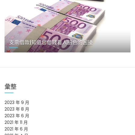
支票借款|知道您借錢看人臉色的困擾‎
彙整
2023 年 9 月
2023 年 8 月
2023 年 6 月
2021 年 11 月
2021 年 6 月