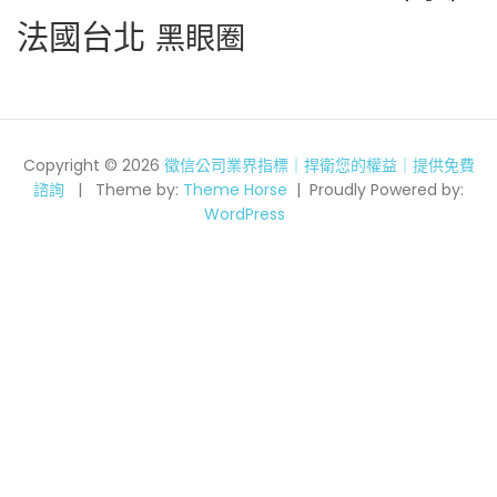
法國台北
黑眼圈
Copyright © 2026
徵信公司業界指標｜捍衛您的權益｜提供免費
諮詢
Theme by:
Theme Horse
Proudly Powered by:
WordPress