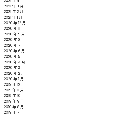
2021 年 4 月
2021 年 3 月
2021 年 2 月
2021 年 1 月
2020 年 12 月
2020 年 11 月
2020 年 9 月
2020 年 8 月
2020 年 7 月
2020 年 6 月
2020 年 5 月
2020 年 4 月
2020 年 3 月
2020 年 2 月
2020 年 1 月
2019 年 12 月
2019 年 11 月
2019 年 10 月
2019 年 9 月
2019 年 8 月
2019 年 7 月