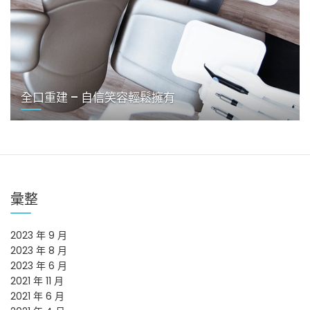
全口重建 – 自信笑容輕鬆擁有
彙整
2023 年 9 月
2023 年 8 月
2023 年 6 月
2021 年 11 月
2021 年 6 月