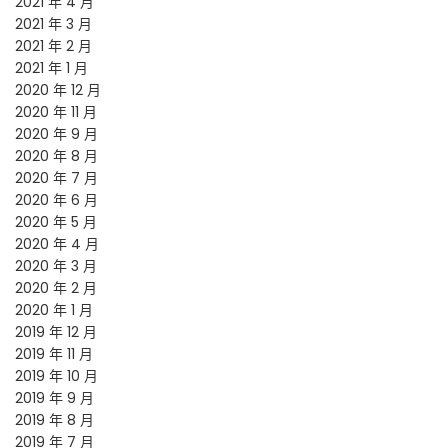
2021 年 4 月
2021 年 3 月
2021 年 2 月
2021 年 1 月
2020 年 12 月
2020 年 11 月
2020 年 9 月
2020 年 8 月
2020 年 7 月
2020 年 6 月
2020 年 5 月
2020 年 4 月
2020 年 3 月
2020 年 2 月
2020 年 1 月
2019 年 12 月
2019 年 11 月
2019 年 10 月
2019 年 9 月
2019 年 8 月
2019 年 7 月