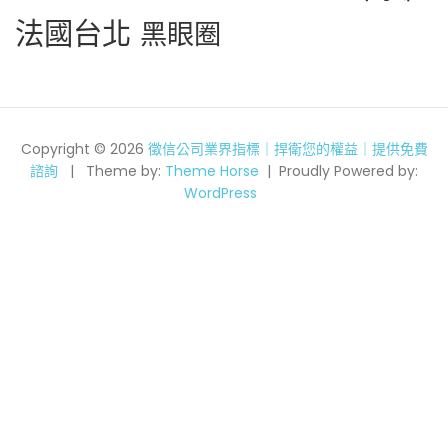
法國台北
黑眼圈
Copyright © 2026
徵信公司業界指標｜捍衛您的權益｜提供免費
諮詢
Theme by:
Theme Horse
Proudly Powered by:
WordPress