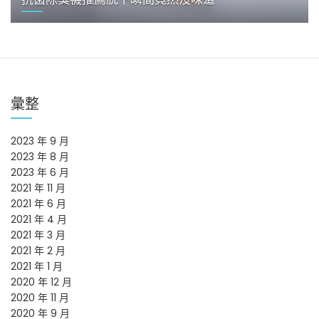
彙整
2023 年 9 月
2023 年 8 月
2023 年 6 月
2021 年 11 月
2021 年 6 月
2021 年 4 月
2021 年 3 月
2021 年 2 月
2021 年 1 月
2020 年 12 月
2020 年 11 月
2020 年 9 月