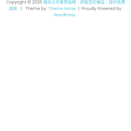
Copyright © 2026
徵信公司業界指標｜捍衛您的權益｜提供免費
諮詢
Theme by:
Theme Horse
Proudly Powered by:
WordPress