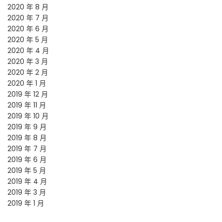
2020 年 8 月
2020 年 7 月
2020 年 6 月
2020 年 5 月
2020 年 4 月
2020 年 3 月
2020 年 2 月
2020 年 1 月
2019 年 12 月
2019 年 11 月
2019 年 10 月
2019 年 9 月
2019 年 8 月
2019 年 7 月
2019 年 6 月
2019 年 5 月
2019 年 4 月
2019 年 3 月
2019 年 1 月