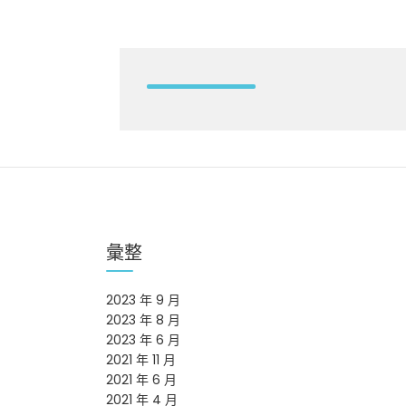
彙整
2023 年 9 月
2023 年 8 月
2023 年 6 月
2021 年 11 月
2021 年 6 月
2021 年 4 月