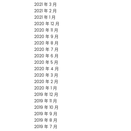
2021 年 3 月
2021 年 2 月
2021 年 1 月
2020 年 12 月
2020 年 11 月
2020 年 9 月
2020 年 8 月
2020 年 7 月
2020 年 6 月
2020 年 5 月
2020 年 4 月
2020 年 3 月
2020 年 2 月
2020 年 1 月
2019 年 12 月
2019 年 11 月
2019 年 10 月
2019 年 9 月
2019 年 8 月
2019 年 7 月