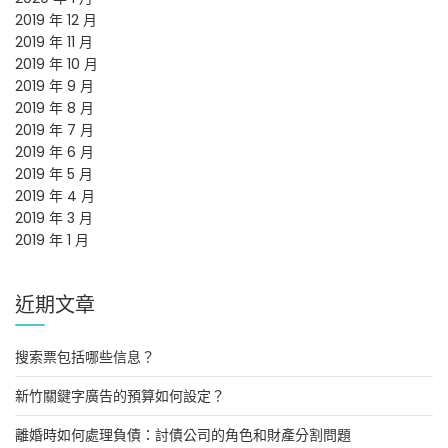
2019 年 12 月
2019 年 11 月
2019 年 10 月
2019 年 9 月
2019 年 8 月
2019 年 7 月
2019 年 6 月
2019 年 5 月
2019 年 4 月
2019 年 3 月
2019 年 1 月
近期文章
搜索票包括哪些信息？
新竹關鍵字廣告的預算如何設定？
離婚時如何處理負債：討債公司的角色和財產分割問題