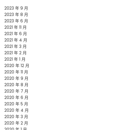
2023 年 9 月
2023 年 8 月
2023 年 6 月
2021 年 11 月
2021 年 6 月
2021 年 4 月
2021 年 3 月
2021 年 2 月
2021 年 1 月
2020 年 12 月
2020 年 11 月
2020 年 9 月
2020 年 8 月
2020 年 7 月
2020 年 6 月
2020 年 5 月
2020 年 4 月
2020 年 3 月
2020 年 2 月
2020 年 1 月