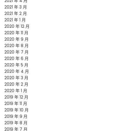
2021 年 4 月
2021 年 3 月
2021 年 2 月
2021 年 1 月
2020 年 12 月
2020 年 11 月
2020 年 9 月
2020 年 8 月
2020 年 7 月
2020 年 6 月
2020 年 5 月
2020 年 4 月
2020 年 3 月
2020 年 2 月
2020 年 1 月
2019 年 12 月
2019 年 11 月
2019 年 10 月
2019 年 9 月
2019 年 8 月
2019 年 7 月