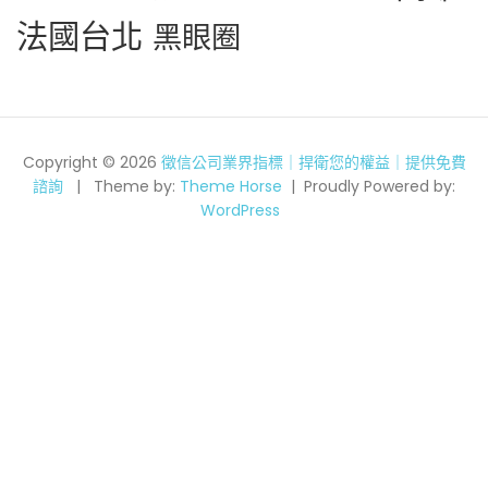
法國台北
黑眼圈
Copyright © 2026
徵信公司業界指標｜捍衛您的權益｜提供免費
諮詢
Theme by:
Theme Horse
Proudly Powered by:
WordPress