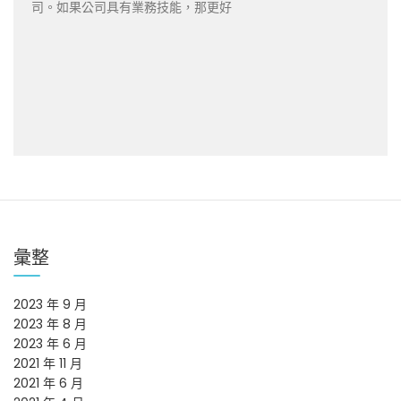
司。如果公司具有業務技能，那更好
彙整
2023 年 9 月
2023 年 8 月
2023 年 6 月
2021 年 11 月
2021 年 6 月