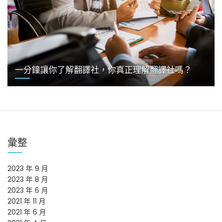
一分鐘讓你了解翻譯社，你真正理解翻譯社嗎？
彙整
2023 年 9 月
2023 年 8 月
2023 年 6 月
2021 年 11 月
2021 年 6 月