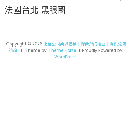
法國台北
黑眼圈
Copyright © 2026
徵信公司業界指標｜捍衛您的權益｜提供免費
諮詢
Theme by:
Theme Horse
Proudly Powered by:
WordPress