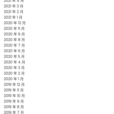
2021 年 4 月
2021 年 3 月
2021 年 2 月
2021 年 1 月
2020 年 12 月
2020 年 11 月
2020 年 9 月
2020 年 8 月
2020 年 7 月
2020 年 6 月
2020 年 5 月
2020 年 4 月
2020 年 3 月
2020 年 2 月
2020 年 1 月
2019 年 12 月
2019 年 11 月
2019 年 10 月
2019 年 9 月
2019 年 8 月
2019 年 7 月