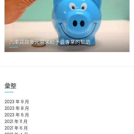
汽車貸款多元需求給予最專業的幫助
彙整
2023 年 9 月
2023 年 8 月
2023 年 6 月
2021 年 11 月
2021 年 6 月