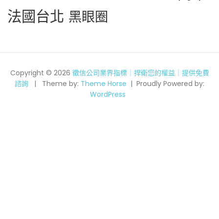
法國台北
黑眼圈
Copyright © 2026
徵信公司業界指標｜捍衛您的權益｜提供免費
諮詢
Theme by:
Theme Horse
Proudly Powered by:
WordPress