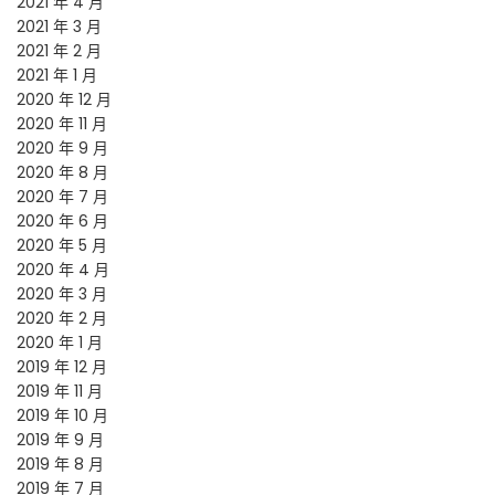
2021 年 4 月
2021 年 3 月
2021 年 2 月
2021 年 1 月
2020 年 12 月
2020 年 11 月
2020 年 9 月
2020 年 8 月
2020 年 7 月
2020 年 6 月
2020 年 5 月
2020 年 4 月
2020 年 3 月
2020 年 2 月
2020 年 1 月
2019 年 12 月
2019 年 11 月
2019 年 10 月
2019 年 9 月
2019 年 8 月
2019 年 7 月