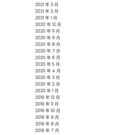
2021 年 3 月
2021 年 2 月
2021 年 1 月
2020 年 12 月
2020 年 11 月
2020 年 9 月
2020 年 8 月
2020 年 7 月
2020 年 6 月
2020 年 5 月
2020 年 4 月
2020 年 3 月
2020 年 2 月
2020 年 1 月
2019 年 12 月
2019 年 11 月
2019 年 10 月
2019 年 9 月
2019 年 8 月
2019 年 7 月