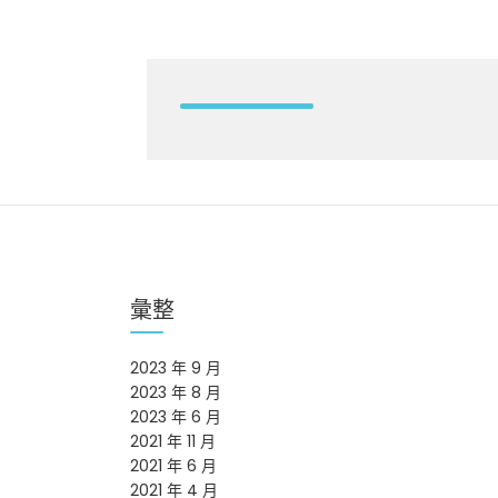
彙整
2023 年 9 月
2023 年 8 月
2023 年 6 月
2021 年 11 月
2021 年 6 月
2021 年 4 月