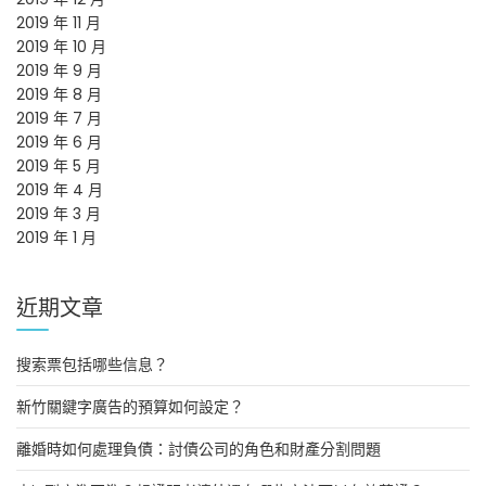
2019 年 11 月
2019 年 10 月
2019 年 9 月
2019 年 8 月
2019 年 7 月
2019 年 6 月
2019 年 5 月
2019 年 4 月
2019 年 3 月
2019 年 1 月
近期文章
搜索票包括哪些信息？
新竹關鍵字廣告的預算如何設定？
離婚時如何處理負債：討債公司的角色和財產分割問題