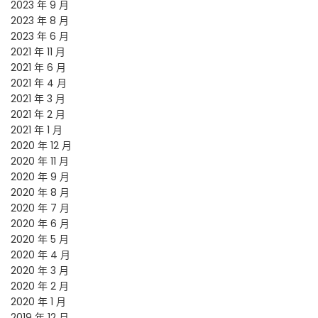
2023 年 9 月
2023 年 8 月
2023 年 6 月
2021 年 11 月
2021 年 6 月
2021 年 4 月
2021 年 3 月
2021 年 2 月
2021 年 1 月
2020 年 12 月
2020 年 11 月
2020 年 9 月
2020 年 8 月
2020 年 7 月
2020 年 6 月
2020 年 5 月
2020 年 4 月
2020 年 3 月
2020 年 2 月
2020 年 1 月
2019 年 12 月