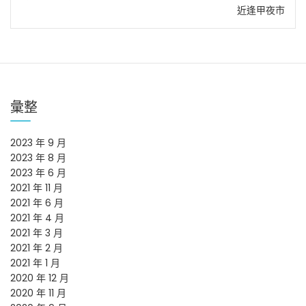
近逢甲夜市
覽
彙整
2023 年 9 月
2023 年 8 月
2023 年 6 月
2021 年 11 月
2021 年 6 月
2021 年 4 月
2021 年 3 月
2021 年 2 月
2021 年 1 月
2020 年 12 月
2020 年 11 月