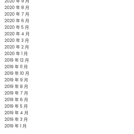
2020 年 9 月
2020 年 8 月
2020 年 7 月
2020 年 6 月
2020 年 5 月
2020 年 4 月
2020 年 3 月
2020 年 2 月
2020 年 1 月
2019 年 12 月
2019 年 11 月
2019 年 10 月
2019 年 9 月
2019 年 8 月
2019 年 7 月
2019 年 6 月
2019 年 5 月
2019 年 4 月
2019 年 3 月
2019 年 1 月