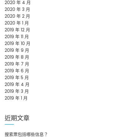
2020 年 4 月
2020 年 3 月
2020 年 2 月
2020 年 1 月
2019 年 12 月
2019 年 11 月
2019 年 10 月
2019 年 9 月
2019 年 8 月
2019 年 7 月
2019 年 6 月
2019 年 5 月
2019 年 4 月
2019 年 3 月
2019 年 1 月
近期文章
搜索票包括哪些信息？