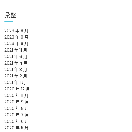
彙整
2023 年 9 月
2023 年 8 月
2023 年 6 月
2021 年 11 月
2021 年 6 月
2021 年 4 月
2021 年 3 月
2021 年 2 月
2021 年 1 月
2020 年 12 月
2020 年 11 月
2020 年 9 月
2020 年 8 月
2020 年 7 月
2020 年 6 月
2020 年 5 月