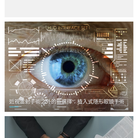
近視雷射手術之外的新選擇：植入式隱形眼鏡手術